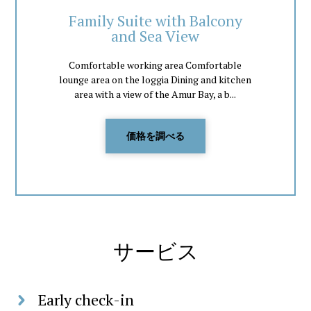
Family Suite with Balcony
and Sea View
Comfortable working area Comfortable
lounge area on the loggia Dining and kitchen
area with a view of the Amur Bay, a b...
価格を調べる
サービス
Early check-in