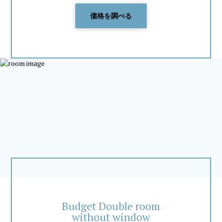
価格を調べる
Budget Double room
without window