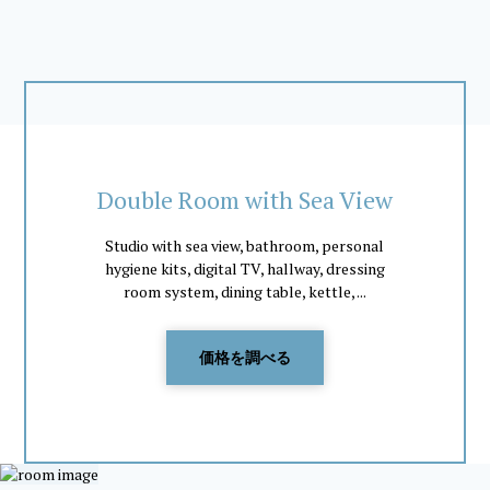
Double Room with Sea View
Studio with sea view, bathroom, personal
hygiene kits, digital TV, hallway, dressing
room system, dining table, kettle, ...
価格を調べる