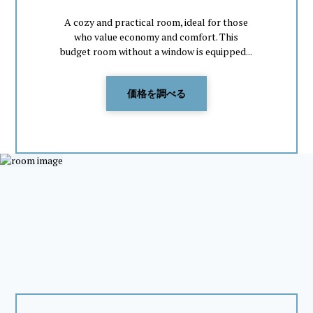
A cozy and practical room, ideal for those
who value economy and comfort. This
budget room without a window is equipped...
価格を調べる