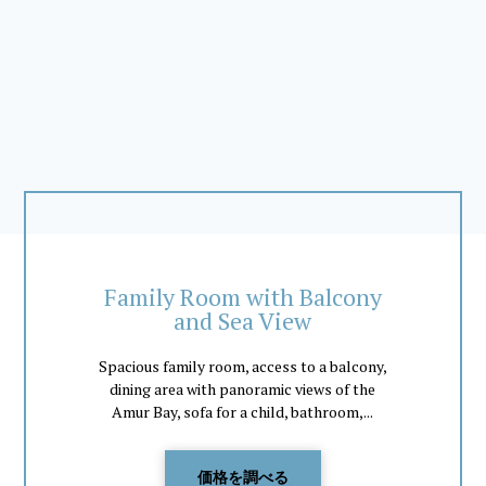
Family Room with Balcony
and Sea View
Spacious family room, access to a balcony,
dining area with panoramic views of the
Amur Bay, sofa for a child, bathroom,...
価格を調べる