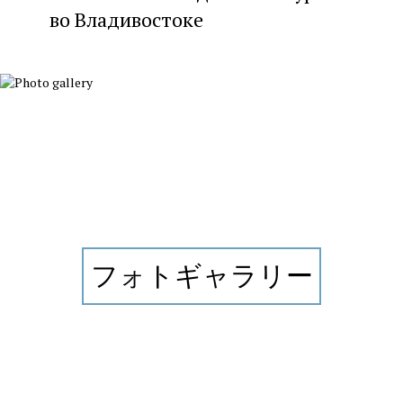
во Владивостоке
フォトギャラリー