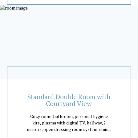
Standard Double Room with
Courtyard View
Cozy room, bathroom, personal hygiene
kits, plasma with digital TV, hallway, 2
mirrors, open dressing room system, dinin...