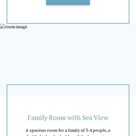
Family Room with Sea View
A spacious room for a family of 3-4 people, a