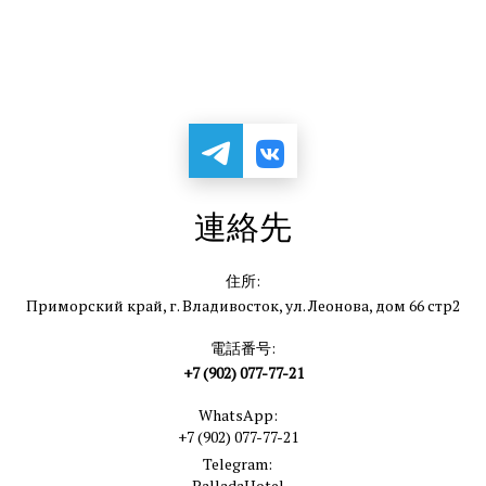
連絡先
住所:
Приморский край, г. Владивосток, ул. Леонова, дом 66 стр2
電話番号:
+7 (902) 077-77-21
WhatsApp:
+7 (902) 077-77-21
Telegram:
PalladaHotel