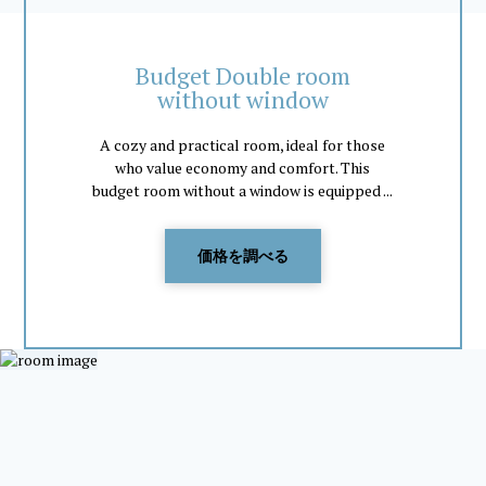
Budget Double room
without window
A cozy and practical room, ideal for those
who value economy and comfort. This
budget room without a window is equipped ...
価格を調べる