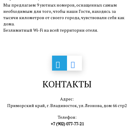
Мы предлагаем 9 уютных номеров, оснащенных самым
необходимым для того, чтобы наши Гости, находясь за
тысячи километров от своего города, чувствовали себя как
дома.
Безлимитный Wi-Fi на всей территории отеля.
КОНТАКТЫ
Адрес:
Приморский край, г. Владивосток, ул. Леонова, дом 66 стр2
Телефон:
+7 (902) 077-77-21