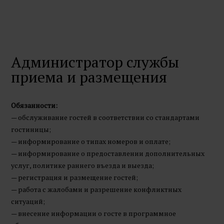
Администратор службы
приема и размещения
Обязанности:
— обслуживание гостей в соответствии со стандартами
гостиницы;
— информирование о типах номеров и оплате;
— информирование о предоставлении дополнительных
услуг, политике раннего въезда и выезда;
— регистрация и размещение гостей;
— работа с жалобами и разрешение конфликтных
ситуаций;
— внесение информации о госте в программное